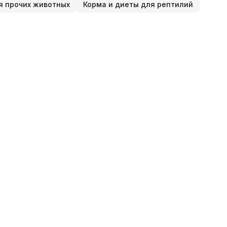
я прочих животных
Корма и диеты для рептилий