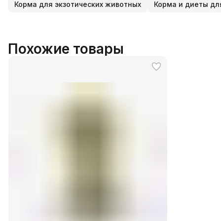
Корма для экзотических животных
Корма и диеты дл
Похожие товары