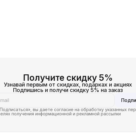
Получите скидку 5%
Узнавай первым от скидках, подарках и акциях
Подпишись и получи скидку 5% на заказ
Подпи
Подписаться», вы даете согласие на обработку указанных пе
целях получения информационной и рекламной рассылки