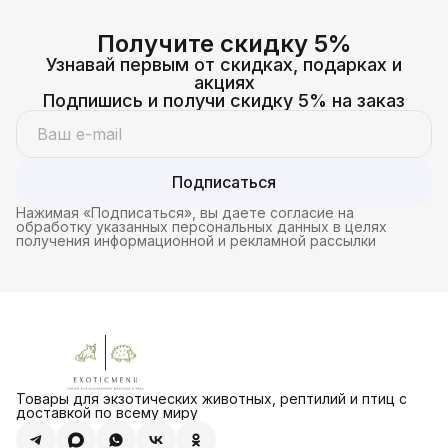
Получите скидку 5%
Узнавай первым от скидках, подарках и
акциях
Подпишись и получи скидку 5% на заказ
Подписаться
Нажимая «Подписаться», вы даете согласие на
обработку указанных персональных данных в целях
получения информационной и рекламной рассылки
Товары для экзотических животных, рептилий и птиц с
доставкой по всему миру