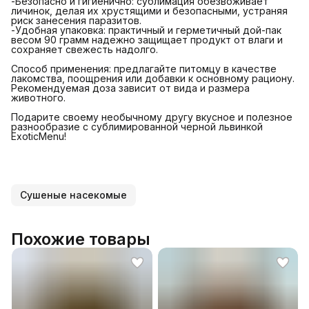
-Безопасно и гигиенично: сублимация обезвоживает
личинок, делая их хрустящими и безопасными, устраняя
риск занесения паразитов.
-Удобная упаковка: практичный и герметичный дой-пак
весом 90 грамм надежно защищает продукт от влаги и
сохраняет свежесть надолго.
Способ применения: предлагайте питомцу в качестве
лакомства, поощрения или добавки к основному рациону.
Рекомендуемая доза зависит от вида и размера
животного.
Подарите своему необычному другу вкусное и полезное
разнообразие с сублимированной черной львинкой
ExoticMenu!
Сушеные насекомые
Похожие товары