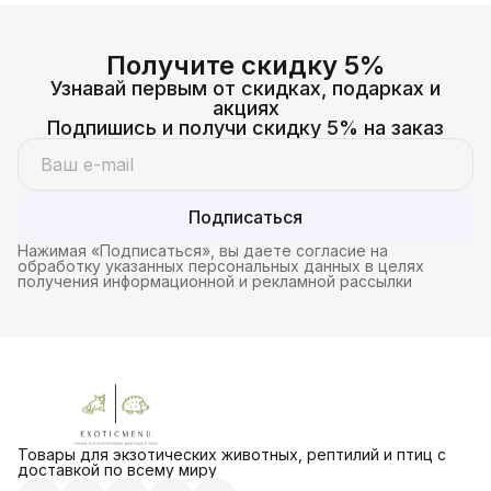
70 гр, банка мал.
Получите скидку 5%
Узнавай первым от скидках, подарках и
акциях
Подпишись и получи скидку 5% на заказ
Подписаться
Нажимая «Подписаться», вы даете согласие на
обработку указанных персональных данных в целях
получения информационной и рекламной рассылки
Товары для экзотических животных, рептилий и птиц с
доставкой по всему миру